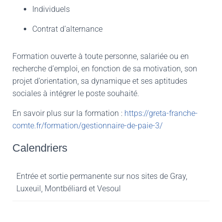
Individuels
Contrat d’alternance
Formation ouverte à toute personne, salariée ou en
recherche d’emploi, en fonction de sa motivation, son
projet d’orientation, sa dynamique et ses aptitudes
sociales à intégrer le poste souhaité.
En savoir plus sur la formation :
https://greta-franche-
comte.fr/formation/gestionnaire-de-paie-3/
Calendriers
Entrée et sortie permanente sur nos sites de Gray,
Luxeuil, Montbéliard et Vesoul