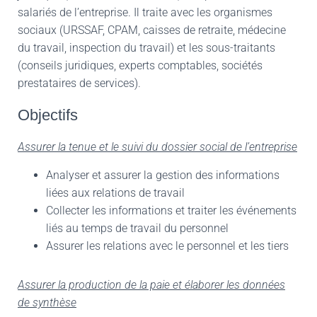
salariés de l’entreprise. Il traite avec les organismes
sociaux (URSSAF, CPAM, caisses de retraite, médecine
du travail, inspection du travail) et les sous-traitants
(conseils juridiques, experts comptables, sociétés
prestataires de services).
Objectifs
Assurer la tenue et le suivi du dossier social de l’entreprise
Analyser et assurer la gestion des informations
liées aux relations de travail
Collecter les informations et traiter les événements
liés au temps de travail du personnel
Assurer les relations avec le personnel et les tiers
Assurer la production de la paie et élaborer les données
de synthèse