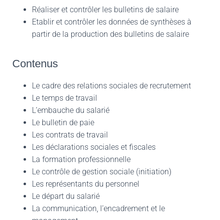
Réaliser et contrôler les bulletins de salaire
Etablir et contrôler les données de synthèses à
partir de la production des bulletins de salaire
Contenus
Le cadre des relations sociales de recrutement
Le temps de travail
L’embauche du salarié
Le bulletin de paie
Les contrats de travail
Les déclarations sociales et fiscales
La formation professionnelle
Le contrôle de gestion sociale (initiation)
Les représentants du personnel
Le départ du salarié
La communication, l’encadrement et le