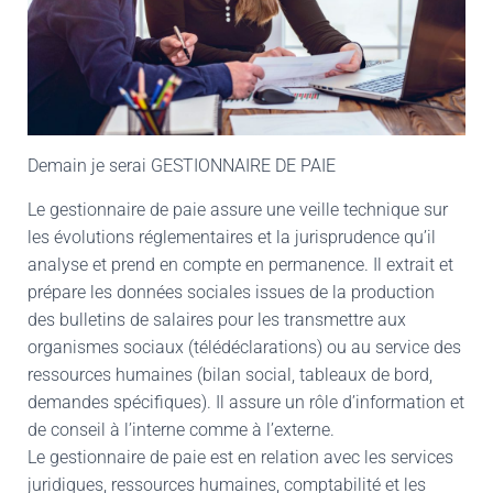
Demain je serai GESTIONNAIRE DE PAIE
Le gestionnaire de paie assure une veille technique sur
les évolutions réglementaires et la jurisprudence qu’il
analyse et prend en compte en permanence. Il extrait et
prépare les données sociales issues de la production
des bulletins de salaires pour les transmettre aux
organismes sociaux (télédéclarations) ou au service des
ressources humaines (bilan social, tableaux de bord,
demandes spécifiques). Il assure un rôle d’information et
de conseil à l’interne comme à l’externe.
Le gestionnaire de paie est en relation avec les services
juridiques, ressources humaines, comptabilité et les