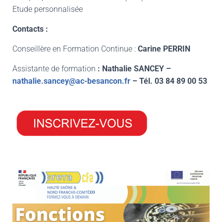
Etude personnalisée
Contacts :
Conseillère en Formation Continue :
Carine PERRIN
Assistante de formation
: Nathalie SANCEY –
nathalie.sancey@ac-besancon.fr
– Tél. 03 84 89 00 53