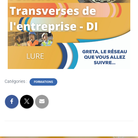
Catégories :
FORMATIONS