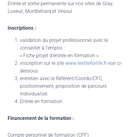
Entrée et sortie permanente sur nos sites de Gray,
Luxeuil, Montbéliard et Vesoul
Inscriptions :
validation du projet professionnel avec le
conseiller à l’emploi :
« Fiche projet d’entrée en formation »
inscription sur le site
www.textileforlife.fr
voir ci-
dessous
entretien avec le Réfèrent/Coordo/CFC,
positionnement, proposition de parcours
individualisé.
Entrée en formation.
Financement de la formation :
Compte personnel de formation (CPF)