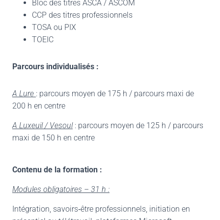
Bloc des titres ASCA / ASCOM
CCP des titres professionnels
TOSA ou PIX
TOEIC
Parcours individualisés :
A Lure
: parcours moyen de 175 h / parcours maxi de
200 h en centre
A Luxeuil / Vesoul
: parcours moyen de 125 h / parcours
maxi de 150 h en centre
Contenu de la formation :
Modules obligatoires – 31 h :
Intégration, savoirs‐être professionnels, initiation en