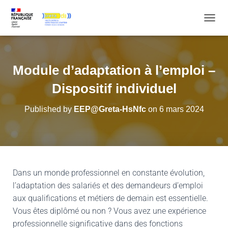
OUVRI
Module d’adaptation à l’emploi –
Dispositif individuel
Published by
EEP@Greta-HsNfc
on
6 mars 2024
Dans un monde professionnel en constante évolution,
l’adaptation des salariés et des demandeurs d’emploi
aux qualifications et métiers de demain est essentielle.
Vous êtes diplômé ou non ? Vous avez une expérience
professionnelle significative dans des fonctions