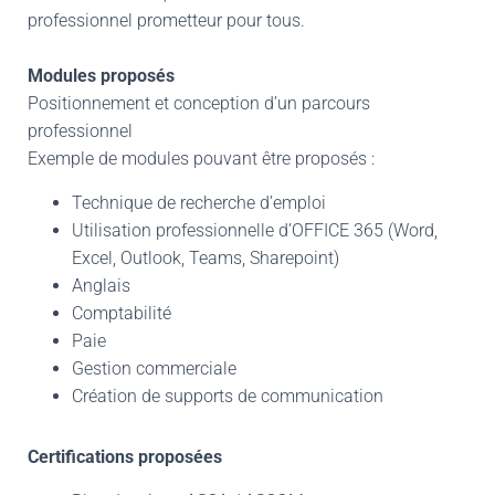
professionnel prometteur pour tous.
Modules proposés
Positionnement et conception d’un parcours
professionnel
Exemple de modules pouvant être proposés :
Technique de recherche d’emploi
Utilisation professionnelle d’OFFICE 365 (Word,
Excel, Outlook, Teams, Sharepoint)
Anglais
Comptabilité
Paie
Gestion commerciale
Création de supports de communication
Certifications proposées