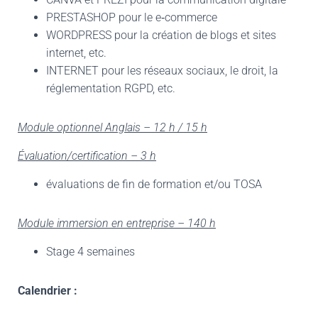
PRESTASHOP pour le e‐commerce
WORDPRESS pour la création de blogs et sites
internet, etc.
INTERNET pour les réseaux sociaux, le droit, la
réglementation RGPD, etc.
Module optionnel Anglais – 12 h / 15 h
Évaluation/certification – 3 h
évaluations de fin de formation et/ou TOSA
Module immersion en entreprise – 140 h
Stage 4 semaines
Calendrier :