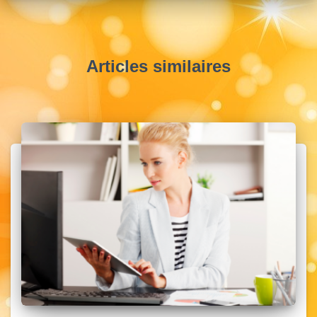
Articles similaires