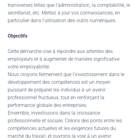
transverses telles que l’administration, la comptabilité, le
secrétariat, etc. Mettez à jour vos connaissances, en
particulier dans l’utilisation des outils numériques.
Objectifs
Cette démarche vise à répondre aux attentes des
employeurs et à augmenter de manière significative
votre employabilité.
Nous croyons fermement que l’investissement dans le
développement des compétences est un moyen
puissant de préparer les individus à un avenir
professionnel fructueux, tout en renforçant la
performance globale des entreprises.
Ensemble, investissons dans la croissance
professionnelle et sociale. Créons des ponts entre les
compétences actuelles et les exigences futures du
marché du travail, et ouvrons la voie à un avenir