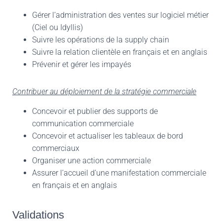
Gérer l’administration des ventes sur logiciel métier
(Ciel ou Idyllis)
Suivre les opérations de la supply chain
Suivre la relation clientèle en français et en anglais
Prévenir et gérer les impayés
Contribuer au déploiement de la stratégie commerciale
Concevoir et publier des supports de
communication commerciale
Concevoir et actualiser les tableaux de bord
commerciaux
Organiser une action commerciale
Assurer l’accueil d’une manifestation commerciale
en français et en anglais
Validations