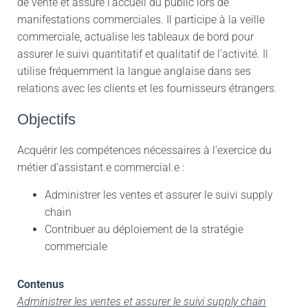
de vente et assure l’accueil du public lors de
manifestations commerciales. Il participe à la veille
commerciale, actualise les tableaux de bord pour
assurer le suivi quantitatif et qualitatif de l’activité. Il
utilise fréquemment la langue anglaise dans ses
relations avec les clients et les fournisseurs étrangers.
Objectifs
Acquérir les compétences nécessaires à l’exercice du
métier d’assistant.e commercial.e :
Administrer les ventes et assurer le suivi supply
chain
Contribuer au déploiement de la stratégie
commerciale
Contenus
Administrer les ventes et assurer le suivi supply chain