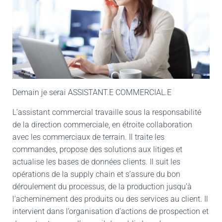
Demain je serai ASSISTANT.E COMMERCIAL.E
L’assistant commercial travaille sous la responsabilité
de la direction commerciale, en étroite collaboration
avec les commerciaux de terrain. Il traite les
commandes, propose des solutions aux litiges et
actualise les bases de données clients. Il suit les
opérations de la supply chain et s’assure du bon
déroulement du processus, de la production jusqu’à
l’acheminement des produits ou des services au client. Il
intervient dans l’organisation d’actions de prospection et