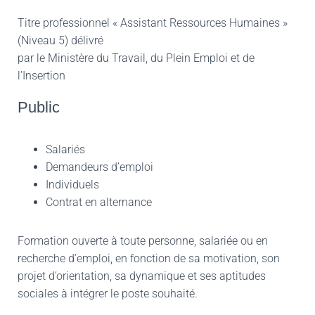
Titre professionnel « Assistant Ressources Humaines »
(Niveau 5) délivré
par le Ministère du Travail, du Plein Emploi et de
l’Insertion
Public
Salariés
Demandeurs d’emploi
Individuels
Contrat en alternance
Formation ouverte à toute personne, salariée ou en
recherche d’emploi, en fonction de sa motivation, son
projet d’orientation, sa dynamique et ses aptitudes
sociales à intégrer le poste souhaité.