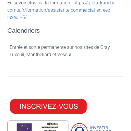
En savoir plus sur la formation :
https://greta-franche-
comte.fr/formation/assistante-commercial-en-eep-
luxeuil-5/
Calendriers
Entrée et sortie permanente sur nos sites de Gray,
Luxeuil, Montbéliard et Vesoul