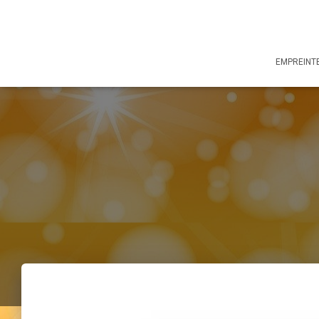
EMPREINTE