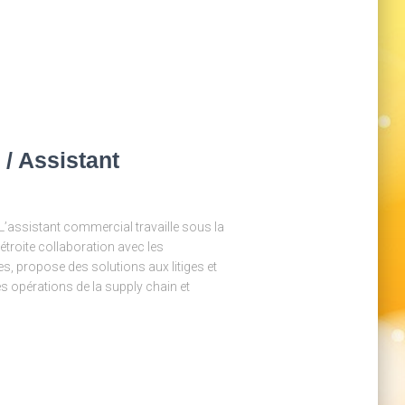
/ Assistant
assistant commercial travaille sous la
étroite collaboration avec les
s, propose des solutions aux litiges et
les opérations de la supply chain et