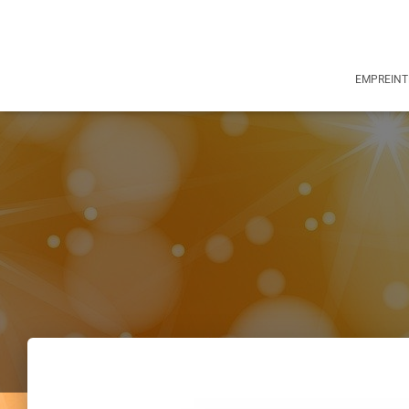
EMPREINT