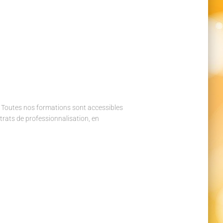
utes nos formations sont accessibles
trats de professionnalisation, en